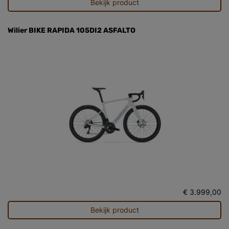
Bekijk product
Wilier BIKE RAPIDA 105DI2 ASFALTO
€ 3.999,00
Bekijk product