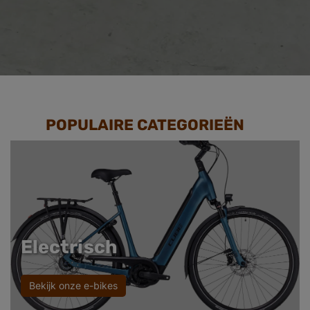
POPULAIRE CATEGORIEËN
Electrisch
Bekijk onze e-bikes