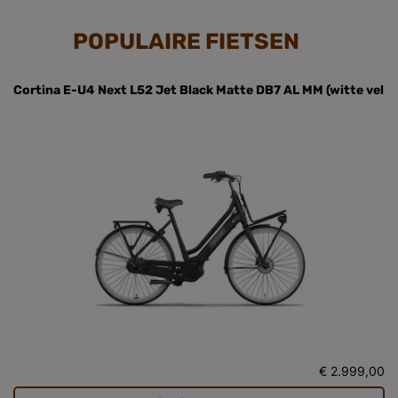
POPULAIRE FIETSEN
Cortina E-U4 Next L52 Jet Black Matte DB7 AL MM (witte vel
€ 2.999,00