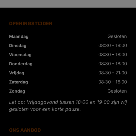
OPENINGSTIJDEN
Gesloten
Maandag
08:30 - 18:00
Dinsdag
08:30 - 18:00
Woensdag
08:30 - 18:00
Donderdag
08:30 - 21:00
Vrijdag
08:30 - 16:00
Zaterdag
Gesloten
Zondag
Let op: Vrijdagavond tussen 18:00 en 19:00 zijn wij
gesloten voor een korte pauze.
ONS AANBOD