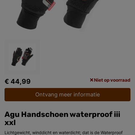
Niet op voorraad
€ 44,99
Ontvang meer informatie
Agu Handschoen waterproof iii
xxl
Lichtgewicht, winddicht en waterdicht; dat is de Waterproof