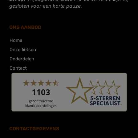
gesloten voor een korte pauze.
ONS AANBOD
Home
Onze fietsen
Onderdelen
Contact
CONTACTGEGEVENS