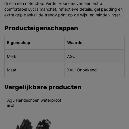
drie in een notendop. Verder voorzien van een extra
comfortabel Lycra manchet, reflectieve details, gel padding en
extra grip dankzij de trendy print op de wijs- en middelvinger.
Producteigenschappen
Eigenschap
Waarde
Merk
AGU
Maat
XXL: Onbekend
Vergelijkbare producten
Agu Handschoen waterproof 
iii xl