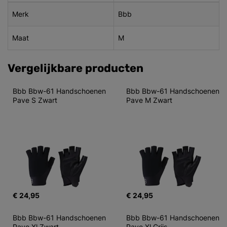
Merk
Bbb
Maat
M
Vergelijkbare producten
Bbb Bbw-61 Handschoenen 
Bbb Bbw-61 Handschoenen 
Pave S Zwart
Pave M Zwart
€ 24,95
€ 24,95
Bbb Bbw-61 Handschoenen 
Bbb Bbw-61 Handschoenen 
Pave Xl Zwart
Pave Xl Grijs