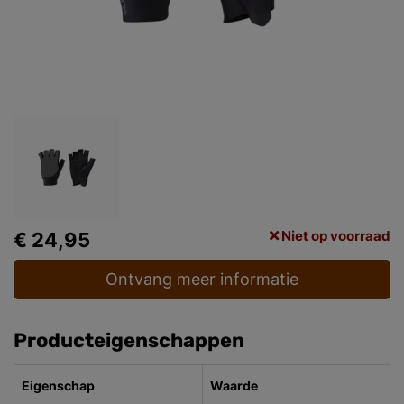
Niet op voorraad
€ 24,95
Ontvang meer informatie
Producteigenschappen
Eigenschap
Waarde