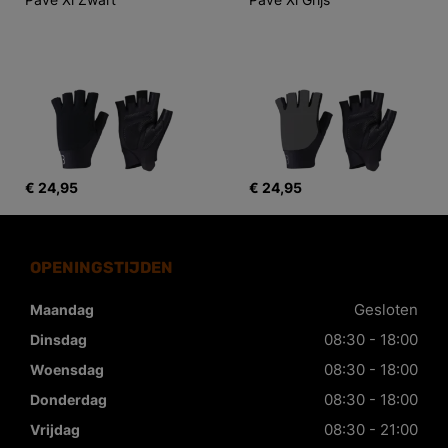
€ 24,95
€ 24,95
OPENINGSTIJDEN
Gesloten
Maandag
08:30 - 18:00
Dinsdag
08:30 - 18:00
Woensdag
08:30 - 18:00
Donderdag
08:30 - 21:00
Vrijdag