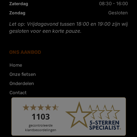
08:30 - 16:00
Zaterdag
Gesloten
Zondag
Let op: Vrijdagavond tussen 18:00 en 19:00 zijn wij
gesloten voor een korte pauze.
ONS AANBOD
Home
Onze fietsen
Onderdelen
Contact