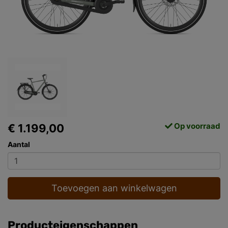
Op voorraad
€ 1.199,00
Aantal
Toevoegen aan winkelwagen
Producteigenschappen