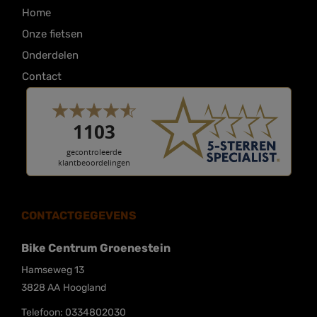
Home
Onze fietsen
Onderdelen
Contact
CONTACTGEGEVENS
Bike Centrum Groenestein
Hamseweg 13
3828 AA
Hoogland
Telefoon:
0334802030