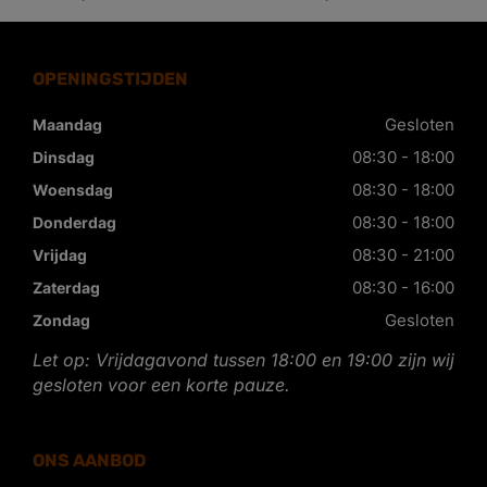
OPENINGSTIJDEN
Gesloten
Maandag
08:30 - 18:00
Dinsdag
08:30 - 18:00
Woensdag
08:30 - 18:00
Donderdag
08:30 - 21:00
Vrijdag
08:30 - 16:00
Zaterdag
Gesloten
Zondag
Let op: Vrijdagavond tussen 18:00 en 19:00 zijn wij
gesloten voor een korte pauze.
ONS AANBOD