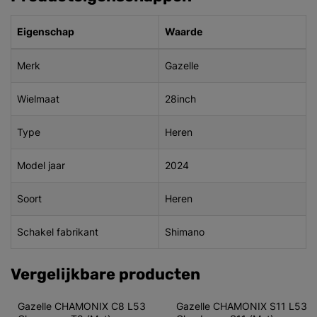
Eigenschap
Waarde
Merk
Gazelle
Wielmaat
28inch
Type
Heren
Model jaar
2024
Soort
Heren
Schakel fabrikant
Shimano
Vergelijkbare producten
Gazelle CHAMONIX C8 L53 
Gazelle CHAMONIX S11 L53 