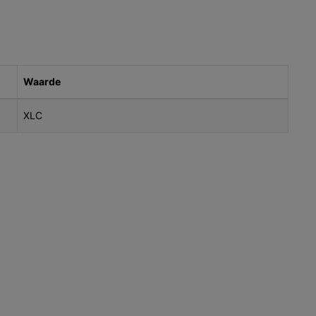
Waarde
XLC