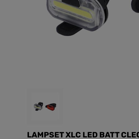
LAMPSET XLC LED BATT CLE