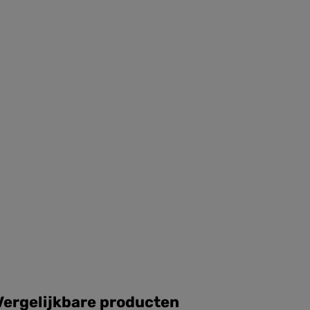
Vergelijkbare producten