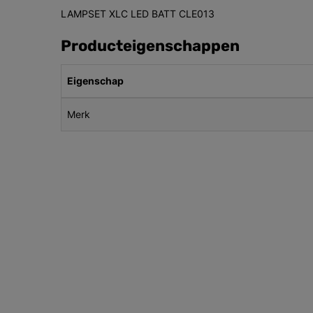
LAMPSET XLC LED BATT CLE013
Producteigenschappen
Eigenschap
Merk