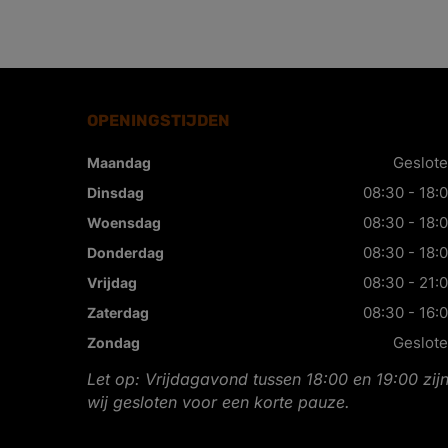
OPENINGSTIJDEN
Geslot
Maandag
08:30 - 18:
Dinsdag
08:30 - 18:
Woensdag
08:30 - 18:
Donderdag
08:30 - 21:
Vrijdag
08:30 - 16:
Zaterdag
Geslot
Zondag
Let op: Vrijdagavond tussen 18:00 en 19:00 zij
wij gesloten voor een korte pauze.