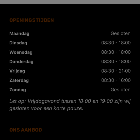
OPENINGSTIJDEN
Gesloten
Maandag
08:30 - 18:00
Dinsdag
08:30 - 18:00
Woensdag
08:30 - 18:00
Donderdag
08:30 - 21:00
Vrijdag
08:30 - 16:00
Zaterdag
Gesloten
Zondag
Let op: Vrijdagavond tussen 18:00 en 19:00 zijn wij
gesloten voor een korte pauze.
ONS AANBOD