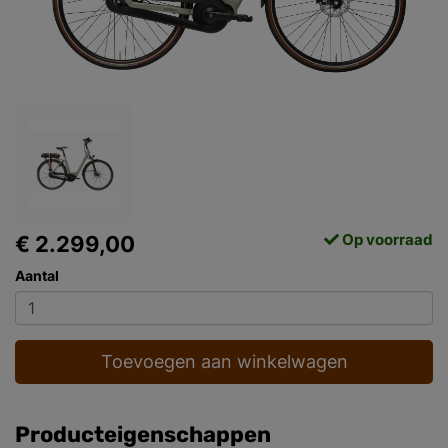
Op voorraad
€ 2.299,00
Aantal
Toevoegen aan winkelwagen
Producteigenschappen