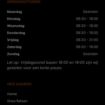
OPENINGSTIJDEN
Gesloten
Maandag
08:30 - 18:00
Dinsdag
08:30 - 18:00
Woensdag
08:30 - 18:00
Donderdag
08:30 - 21:00
Vrijdag
08:30 - 16:00
Zaterdag
Gesloten
Zondag
Let op: Vrijdagavond tussen 18:00 en 19:00 zijn wij
gesloten voor een korte pauze.
ONS AANBOD
Home
Onze fietsen