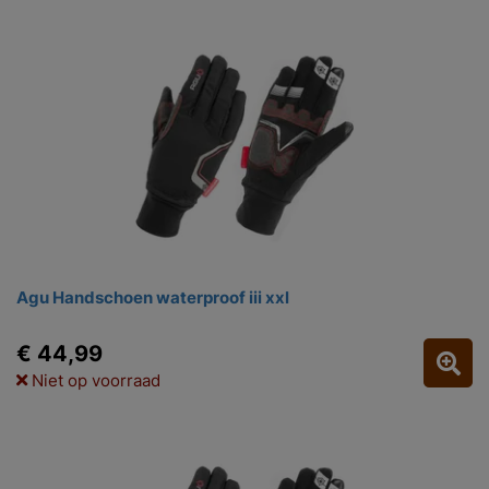
Agu Handschoen waterproof iii xxl
€ 44,99
Niet op voorraad