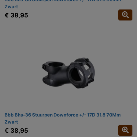
Zwart
€ 38,95
Bbb Bhs-36 Stuurpen Downforce +/- 17D 31.8 70Mm
Zwart
€ 38,95