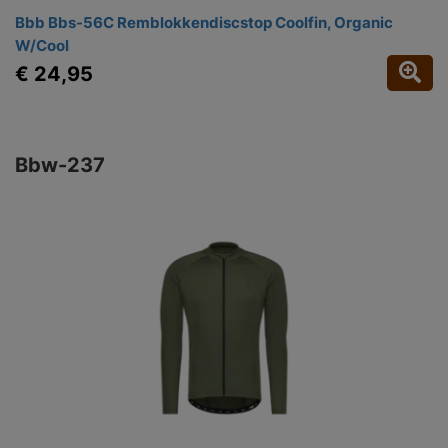
Bbb Bbs-56C Remblokkendiscstop Coolfin, Organic
W/Cool
€ 24,95
Bbw-237