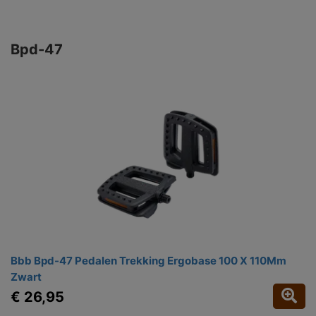
Bpd-47
Bbb Bpd-47 Pedalen Trekking Ergobase 100 X 110Mm
Zwart
€ 26,95