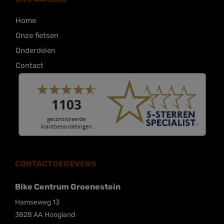
Home
Onze fietsen
Onderdelen
Contact
CONTACTGEGEVENS
Bike Centrum Groenestein
Hamseweg 13
3828 AA
Hoogland