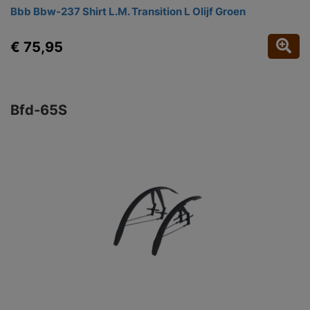
Bbb Bbw-237 Shirt L.M. Transition L Olijf Groen
€ 75,95
Bfd-65S