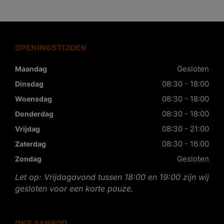
OPENINGSTIJDEN
Gesloten
Maandag
08:30 - 18:00
Dinsdag
08:30 - 18:00
Woensdag
08:30 - 18:00
Donderdag
08:30 - 21:00
Vrijdag
08:30 - 16:00
Zaterdag
Gesloten
Zondag
Let op: Vrijdagavond tussen 18:00 en 19:00 zijn wij
gesloten voor een korte pauze.
ONS AANBOD